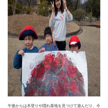
午後からは木登りや隠れ基地を見つけて遊んだり、今