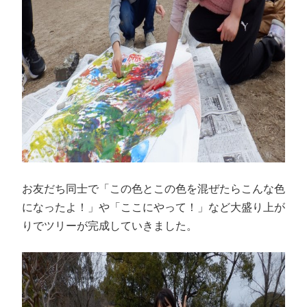
お友だち同士で「この色とこの色を混ぜたらこんな色
になったよ！」や「ここにやって！」など大盛り上が
りでツリーが完成していきました。