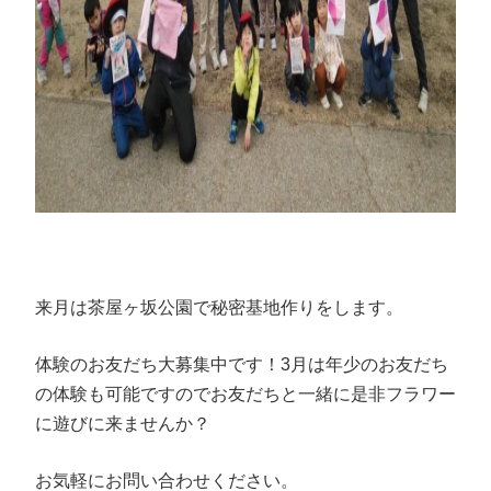
来月は茶屋ヶ坂公園で秘密基地作りをします。
体験のお友だち大募集中です！3月は年少のお友だち
の体験も可能ですのでお友だちと一緒に是非フラワー
に遊びに来ませんか？
お気軽にお問い合わせください。