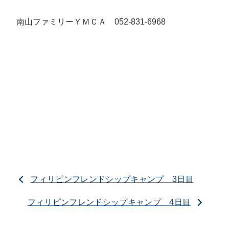
南山ファミリーＹＭＣＡ 052-831-6968
フィリピンフレンドシップキャンプ 3日目
フィリピンフレンドシップキャンプ 4日目