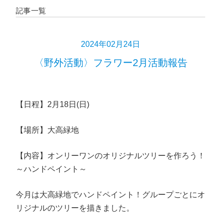
記事一覧
2024年02月24日
〈野外活動〉フラワー2月活動報告
【日程】2月18日(日)
【場所】大高緑地
【内容】オンリーワンのオリジナルツリーを作ろう！
～ハンドペイント～
今月は大高緑地でハンドペイント！グループごとにオ
リジナルのツリーを描きました。