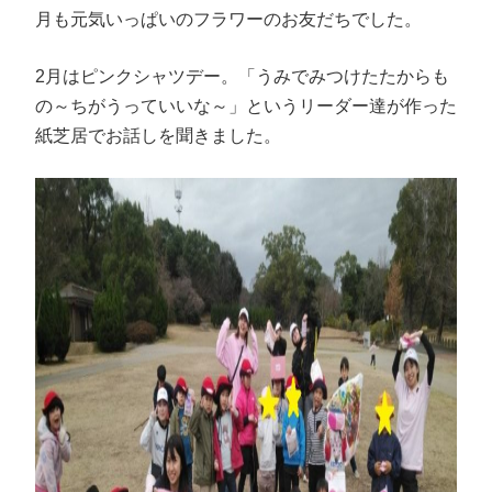
月も元気いっぱいのフラワーのお友だちでした。
2月はピンクシャツデー。「うみでみつけたたからも
の～ちがうっていいな～」というリーダー達が作った
紙芝居でお話しを聞きました。