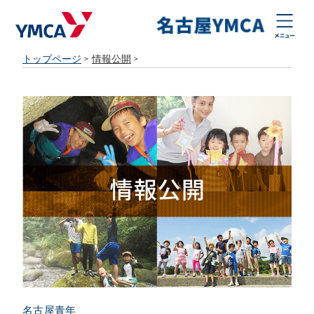
トップページ
情報公開
名古屋青年