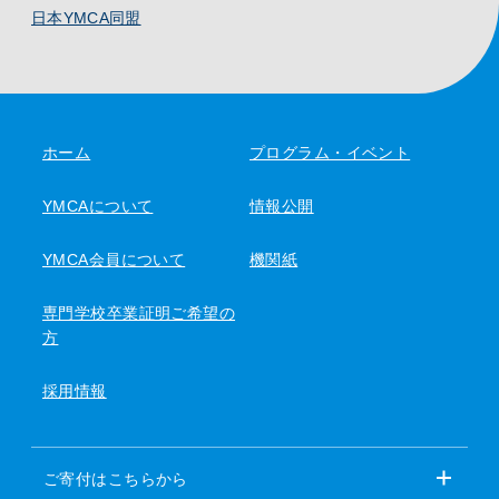
日本YMCA同盟
ホーム
プログラム・イベント
YMCAについて
情報公開
YMCA会員について
機関紙
専門学校卒業証明ご希望の
方
採用情報
ご寄付はこちらから