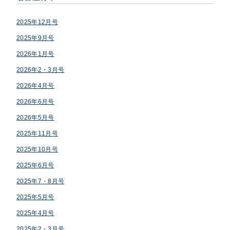
2025年12月号
2025年9月号
2026年1月号
2026年2・3月号
2026年4月号
2026年6月号
2026年5月号
2025年11月号
2025年10月号
2025年6月号
2025年7・8月号
2025年5月号
2025年4月号
2025年2・3月号