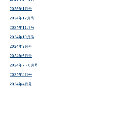
2025年1月号
2024年12月号
2024年11月号
2024年10月号
2024年9月号
2024年6月号
2024年7・8月号
2024年5月号
2024年4月号