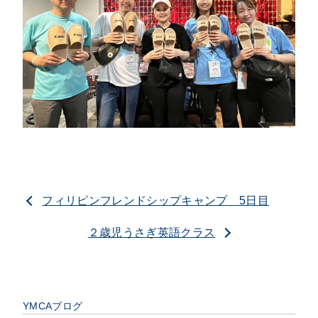
フィリピンフレンドシップキャンプ 5日目
２歳児うさぎ英語クラス
YMCAブログ