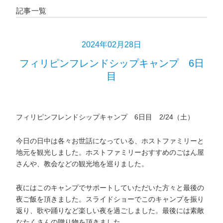
記事一覧
2024年02月28日
フィリピンフレンドシップキャンプ 6日
目
フィリピンフレンドシップキャンプ 6日目 2/24（土）
今日の日中は各々お世話になっている、ホストファミリーと
地元を観光しました。ホストファミリーおすすめのごはん屋
さんや、教会などの観光地を巡りました。
夜にはこのキャンプでサポートしていただいた方々と最後の
夜ご飯を頂きました。スライドショーでこのキャンプを振り
返り、歌や踊りなど楽しい夜を過ごしました。最後には素敵
なたくさんの贈り物を頂きました。