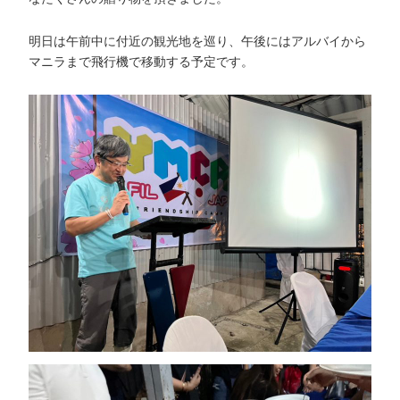
明日は午前中に付近の観光地を巡り、午後にはアルバイから
マニラまで飛行機で移動する予定です。