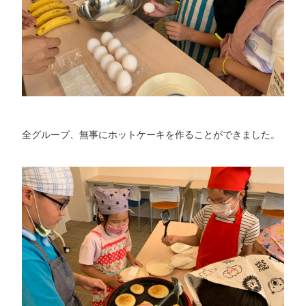
全グループ、無事にホットケーキを作ることができました。