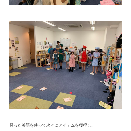
習った英語を使って次々にアイテムを獲得し、