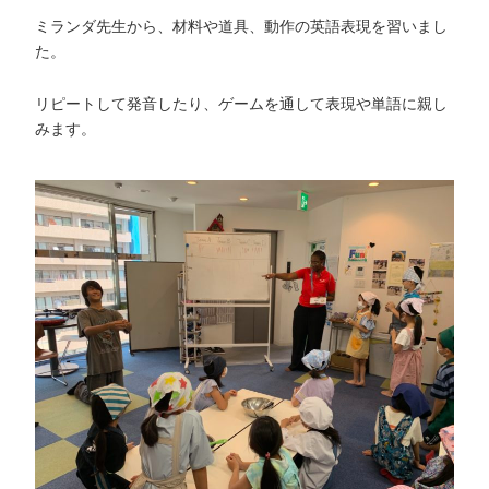
ミランダ先生から、材料や道具、動作の英語表現を習いまし
た。
リピートして発音したり、ゲームを通して表現や単語に親し
みます。