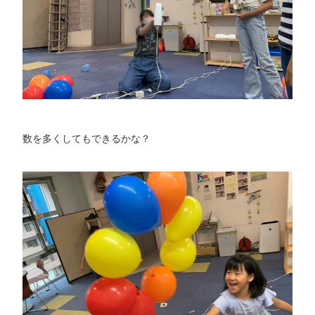
数を多くしてもできるかな？