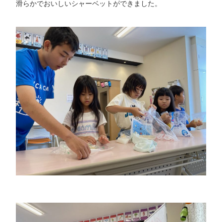
滑らかでおいしいシャーベットができました。