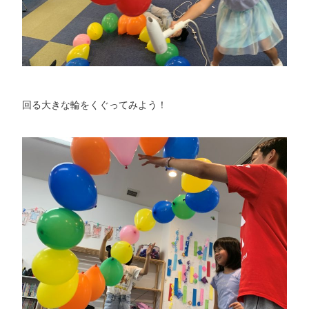
回る大きな輪をくぐってみよう！