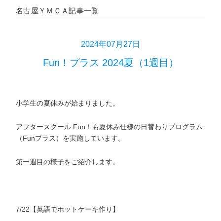
名古屋ＹＭＣＡ記事一覧
2024年07月27日
Fun！プラス 2024夏（1週目）
小学生の夏休みが始まりました。
アフタースクール Fun！も夏休み仕様の日替わりプログラム
（Funプラス）を実施しています。
第一週目の様子をご紹介します。
7/22【英語でホットケーキ作り】