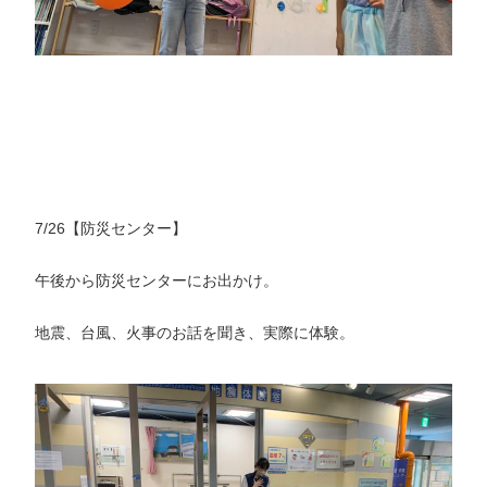
7/26【防災センター】
午後から防災センターにお出かけ。
地震、台風、火事のお話を聞き、実際に体験。