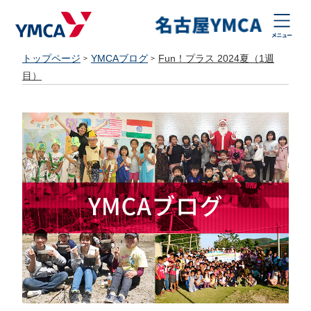
トップページ
YMCAブログ
Fun！プラス 2024夏（1週
目）