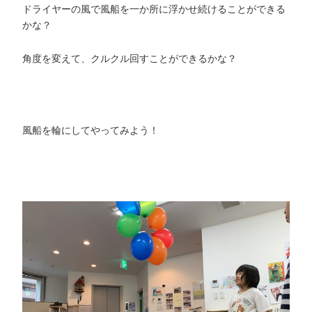
ドライヤーの風で風船を一か所に浮かせ続けることができる
かな？
角度を変えて、クルクル回すことができるかな？
風船を輪にしてやってみよう！