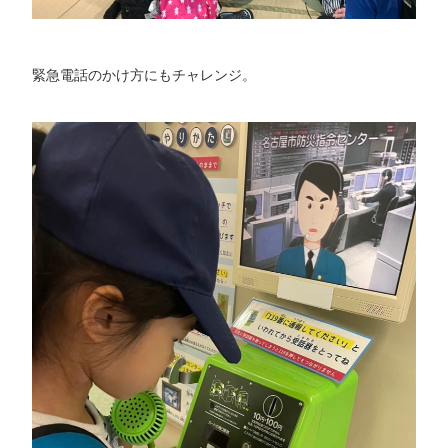
緊急電話のかけ方にもチャレンジ。