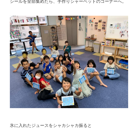
シールを全部集めたら、手作りシャーベットのコーナーへ。
氷に入れたジュースをシャカシャカ振ると