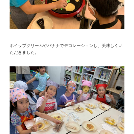
ホイップクリームやバナナでデコレーションし、美味しくい
ただきました。