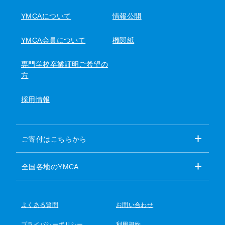
YMCAについて
情報公開
YMCA会員について
機関紙
専門学校卒業証明ご希望の
方
採用情報
ご寄付はこちらから
全国各地のYMCA
よくある質問
お問い合わせ
プライバシーポリシー
利用規約