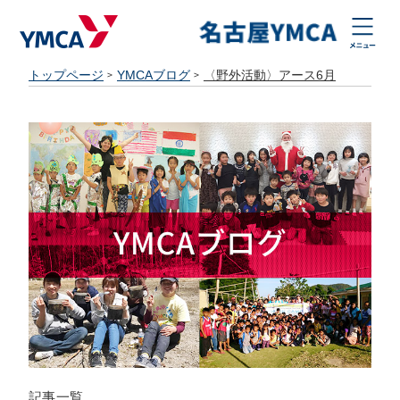
トップページ
YMCAブログ
〈野外活動〉アース6月
記事一覧