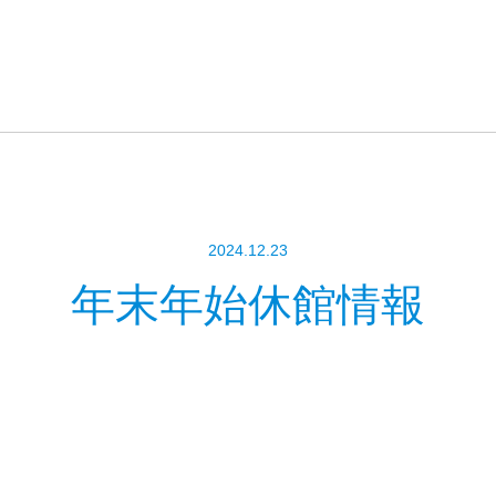
2024.12.23
年末年始休館情報