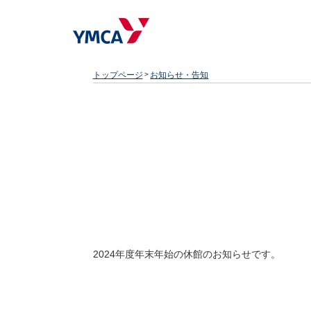
トップページ
お知らせ・告知
2024年度年末年始の休館のお知らせです。