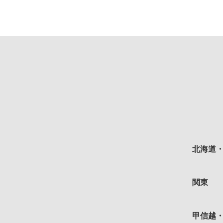
北海道
関東
甲信越