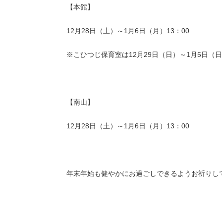
【本館】
12月28日（土）～1月6日（月）13：00
※こひつじ保育室は12月29日（日）～1月5日（
【南山】
12月28日（土）～1月6日（月）13：00
年末年始も健やかにお過ごしできるようお祈りし