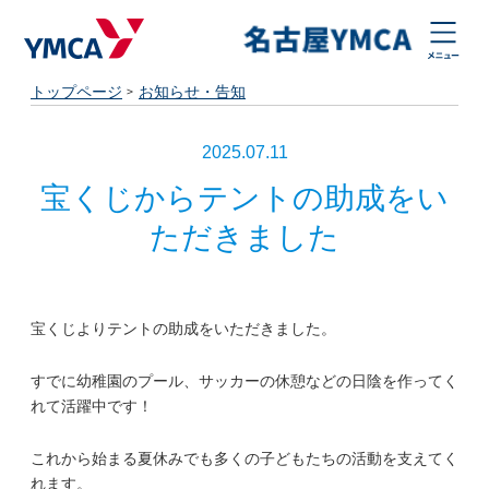
トップページ
お知らせ・告知
2025.07.11
宝くじからテントの助成をい
ただきました
宝くじよりテントの助成をいただきました。
すでに幼稚園のプール、サッカーの休憩などの日陰を作ってく
れて活躍中です！
これから始まる夏休みでも多くの子どもたちの活動を支えてく
れます。