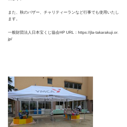
また、秋のバザー、チャリティーランなど行事でも使用いたし
ます。
一般財団法人日本宝くじ協会HP URL：https://jla-takarakuji.or.
jp/