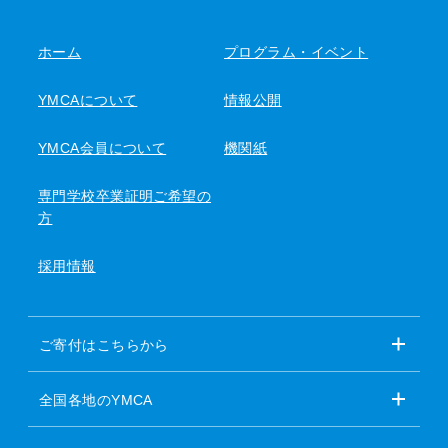
ホーム
プログラム・イベント
YMCAについて
情報公開
YMCA会員について
機関紙
専門学校卒業証明ご希望の
方
採用情報
ご寄付はこちらから
全国各地のYMCA