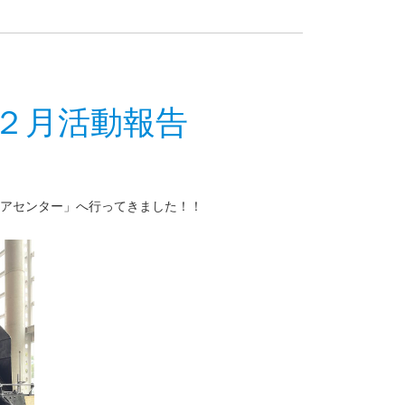
２月活動報告
ピアセンター」へ行ってきました！！