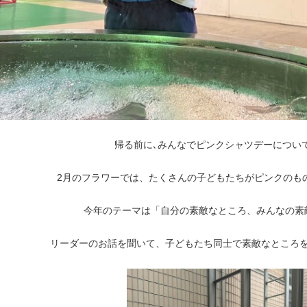
帰る前に､みんなでピンクシャツデーについ
2月のフラワーでは、たくさんの子どもたちがピンクのも
今年のテーマは「自分の素敵なところ、みんなの素
リーダーのお話を聞いて、子どもたち同士で素敵なところ