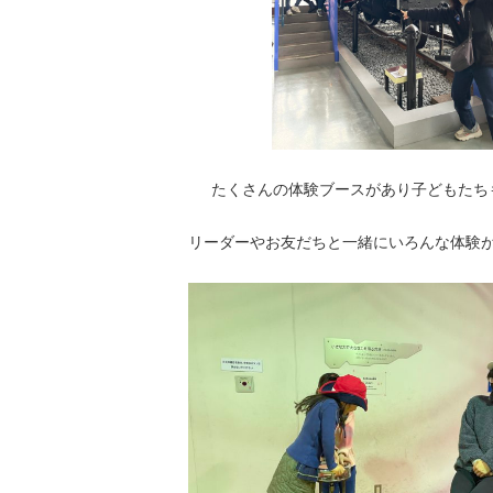
たくさんの体験ブースがあり子どもたち
リーダーやお友だちと一緒にいろんな体験