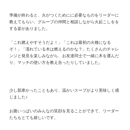
準備が終わると、火がつくためにに必要なものをリーダーに
教えてもらい、グループの仲間と相談しながら火起こしをを
する姿がありました。
「これ燃えやすそうだよ！」「これは最初の火種になる
ぞ！」「濡れている木は燃えるのかな？」たくさんのチャレ
ンジと発見を楽しみながら、お友達同士で一緒に木を運んだ
り、マッチの使い方を教え合ったりしていました。
少し肌寒かったこともあり、温かいスープがより美味しく感
じました♪
お腹いっぱいのみんなの笑顔を見ることができて、リーダー
たちもとても嬉しいです。