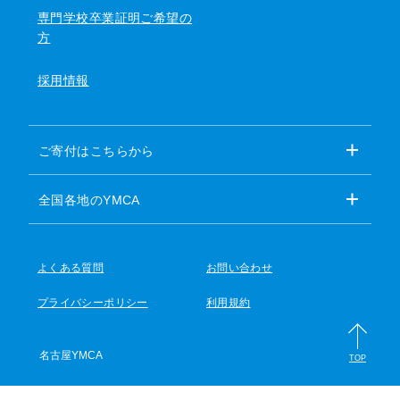
専門学校卒業証明ご希望の
方
採用情報
ご寄付はこちらから
全国各地のYMCA
よくある質問
お問い合わせ
プライバシーポリシー
利用規約
名古屋YMCA
TOP