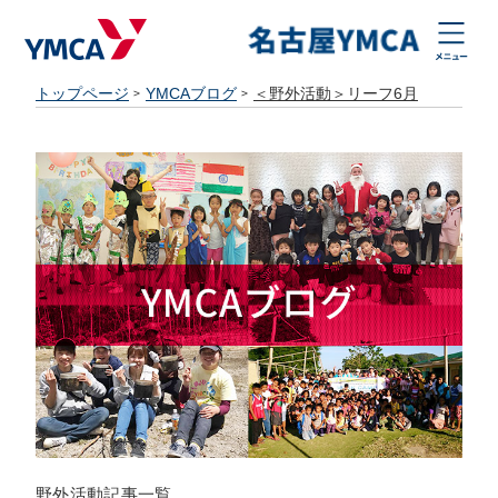
トップページ
YMCAブログ
＜野外活動＞リーフ6月
野外活動記事一覧