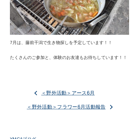
7月は、藤前干潟で生き物探しを予定しています！！
たくさんのご参加と、体験のお友達もお待ちしています！！
＜野外活動＞アース6月
＜野外活動＞フラワー6月活動報告