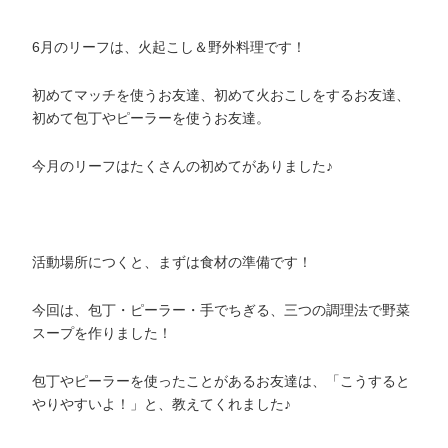
6月のリーフは、火起こし＆野外料理です！
初めてマッチを使うお友達、初めて火おこしをするお友達、
初めて包丁やピーラーを使うお友達。
今月のリーフはたくさんの初めてがありました♪
活動場所につくと、まずは食材の準備です！
今回は、包丁・ピーラー・手でちぎる、三つの調理法で野菜
スープを作りました！
包丁やピーラーを使ったことがあるお友達は、「こうすると
やりやすいよ！」と、教えてくれました♪