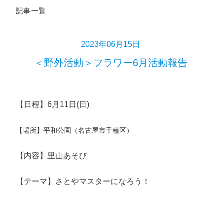
記事一覧
2023年06月15日
＜野外活動＞フラワー6月活動報告
【日程】6月11日(日)
【場所】平和公園（名古屋市千種区）
【内容】里山あそび
【テーマ】さとやマスターになろう！