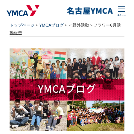
トップページ
YMCAブログ
＜野外活動＞フラワー6月活
動報告