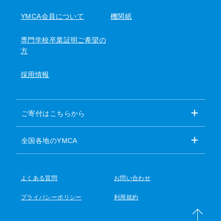
YMCA会員について
機関紙
専門学校卒業証明ご希望の
方
採用情報
ご寄付はこちらから
全国各地のYMCA
よくある質問
お問い合わせ
プライバシーポリシー
利用規約