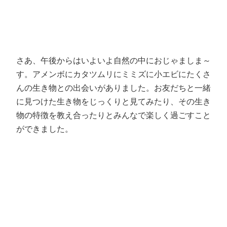
さあ、午後からはいよいよ自然の中におじゃましま～
す。アメンボにカタツムリにミミズに小エビにたくさ
んの生き物との出会いがありました。お友だちと一緒
に見つけた生き物をじっくりと見てみたり、その生き
物の特徴を教え合ったりとみんなで楽しく過ごすこと
ができました。