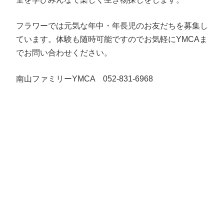
フラワーでは元気な年中・年長児のお友だちを募集し
ています。体験も随時可能ですのでお気軽にYMCAま
でお問い合わせください。
南山ファミリーYMCA 052-831-6968