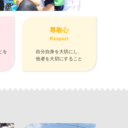
尊敬心
Respect
とを
自分自身を大切にし、
他者を大切にすること