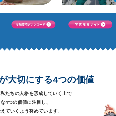
Aが大切にする4つの価値
、私たちの人格を形成していく上で
な4つの価値に注目し、
伝えていくよう努めています。