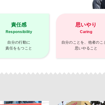
責任感
思いやり
Responsibility
Caring
自分の行動に
自分のことを、他者のこ
責任をもつこと
思いやること