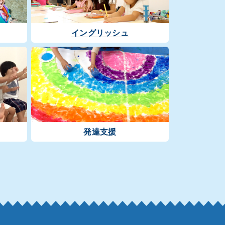
イングリッシュ
発達支援