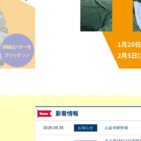
新着情報
2026.08.05
お盆休館情報